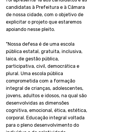
candidatas à Prefeitura e à Câmara
de nossa cidade, com o objetivo de
explicitar o projeto que estaremos
apoiando nesse pleito.
"Nossa defesa é de uma escola
pública estatal, gratuita, inclusiva,
laica, de gestão pública,
participativa, civil, democrática e
plural. Uma escola pública
comprometida com a formação
integral de crianças, adolescentes,
jovens, adultos e idosos, na qual são
desenvolvidas as dimensões
cognitiva, emocional, ética, estética,
corporal. Educação integral voltada
para o pleno desenvolvimento do