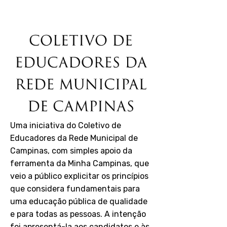
110
Uma iniciativa do Coletivo de
Educadores da Rede Municipal de
Campinas, com simples apoio da
ferramenta da Minha Campinas, que
veio a público explicitar os princípios
que considera fundamentais para
uma educação pública de qualidade
e para todas as pessoas. A intenção
foi apresentá-la aos candidatos e às