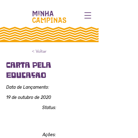
< Voltar
Carta Pela
Educação
Data de Lançamento:
19 de outubro de 2020
Status:
Vitória
Ações: