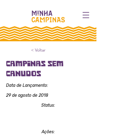
< Voltar
Campinas sem
Canudos
Data de Lançamento:
29 de agosto de 2018
Status:
Vitória
Ações: