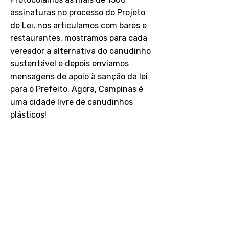
assinaturas no processo do Projeto
de Lei, nos articulamos com bares e
restaurantes, mostramos para cada
vereador a alternativa do canudinho
sustentável e depois enviamos
mensagens de apoio à sanção da lei
para o Prefeito. Agora, Campinas é
uma cidade livre de canudinhos
plásticos!
Veja o site da campanha
Minha Campinas