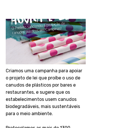
1273
Criamos uma campanha para apoiar
o projeto de lei que proíbe o uso de
canudos de plásticos por bares e
restaurantes, e sugere que os
estabelecimentos usem canudos
biodegradáveis, mais sustentáveis
para o meio ambiente.
Protocolamos as mais de 1300