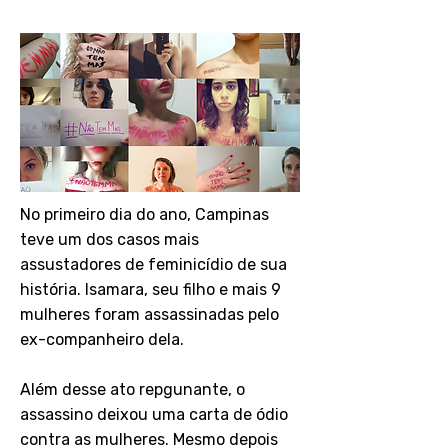
45
No primeiro dia do ano, Campinas
teve um dos casos mais
assustadores de feminicídio de sua
história. Isamara, seu filho e mais 9
mulheres foram assassinadas pelo
ex-companheiro dela.
Além desse ato repgunante, o
assassino deixou uma carta de ódio
contra as mulheres. Mesmo depois