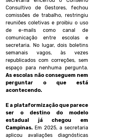
secretaria encerrou o Conselho 
Consultivo de Gestores, fechou 
comissões de trabalho, restringiu 
reuniões coletivas e proibiu o uso 
de e-mails como canal de 
comunicação entre escolas e 
secretaria. No lugar, dois boletins 
semanais vagos, às vezes 
republicados com correções, sem 
espaço para nenhuma pergunta. 
As escolas não conseguem nem 
perguntar o que está 
acontecendo.
E a plataformização que parece 
ser o destino do modelo 
estadual já chegou em 
Campinas. 
Em 2025, a secretaria 
aplicou avaliações diagnósticas 