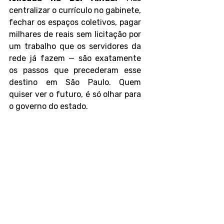
centralizar o currículo no gabinete, 
fechar os espaços coletivos, pagar 
milhares de reais sem licitação por 
um trabalho que os servidores da 
rede já fazem — são exatamente 
os passos que precederam esse 
destino em São Paulo. Quem 
quiser ver o futuro, é só olhar para 
o governo do estado.
Campinas está no 