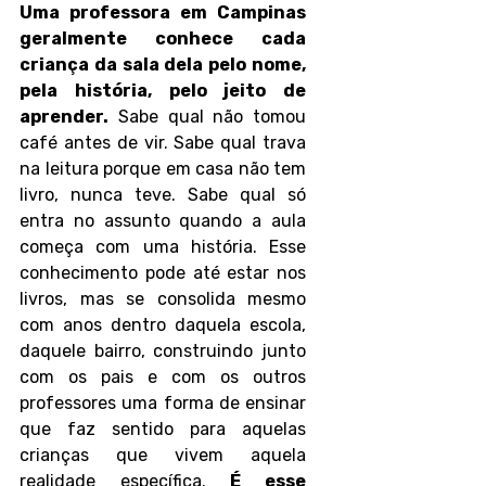
Uma professora em Campinas 
geralmente conhece cada 
criança da sala dela pelo nome, 
pela história, pelo jeito de 
aprender.
 Sabe qual não tomou 
café antes de vir. Sabe qual trava 
na leitura porque em casa não tem 
livro, nunca teve. Sabe qual só 
entra no assunto quando a aula 
começa com uma história. Esse 
conhecimento pode até estar nos 
livros, mas se consolida mesmo 
com anos dentro daquela escola, 
daquele bairro, construindo junto 
com os pais e com os outros 
professores uma forma de ensinar 
que faz sentido para aquelas 
crianças que vivem aquela 
realidade específica. 
É esse 