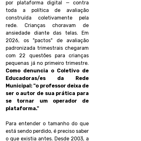
por plataforma digital — contra 
toda a política de avaliação 
construída coletivamente pela 
rede. Crianças choravam de 
ansiedade diante das telas. Em 
2026, os "pactos" de avaliação 
padronizada trimestrais chegaram 
com 22 questões para crianças 
pequenas já no primeiro trimestre. 
Como denuncia o Coletivo de 
Educadoras/es da Rede 
Municipal: "o professor deixa de 
ser o autor de sua prática para 
se tornar um operador de 
plataforma."
Para entender o tamanho do que 
está sendo perdido, é preciso saber 
o que existia antes. Desde 2003, a 