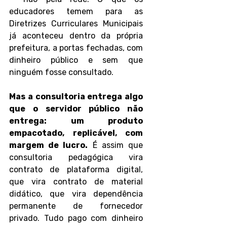
educadores temem para as 
Diretrizes Curriculares Municipais 
já aconteceu dentro da própria 
prefeitura, a portas fechadas, com 
dinheiro público e sem que 
ninguém fosse consultado.
Mas a consultoria entrega algo 
que o servidor público não 
entrega: um produto 
empacotado, replicável, com 
margem de lucro.
 É assim que 
consultoria pedagógica vira 
contrato de plataforma digital, 
que vira contrato de material 
didático, que vira dependência 
permanente de fornecedor 
privado. Tudo pago com dinheiro 