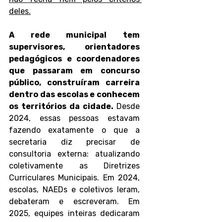
deles.
A rede municipal tem 
supervisores, orientadores 
pedagógicos e coordenadores 
que passaram em concurso 
público, construíram carreira 
dentro das escolas e conhecem 
os territórios da cidade. 
Desde 
2024, essas pessoas estavam 
fazendo exatamente o que a 
secretaria diz precisar de 
consultoria externa: atualizando 
coletivamente as Diretrizes 
Curriculares Municipais. Em 2024, 
escolas, NAEDs e coletivos leram, 
debateram e escreveram. Em 
2025, equipes inteiras dedicaram 