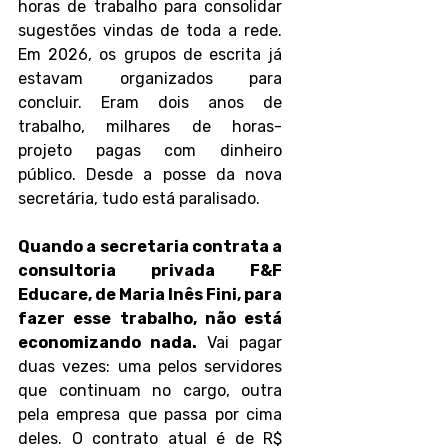
horas de trabalho para consolidar 
sugestões vindas de toda a rede. 
Em 2026, os grupos de escrita já 
estavam organizados para 
concluir. Eram dois anos de 
trabalho, milhares de horas-
projeto pagas com dinheiro 
público. Desde a posse da nova 
secretária, tudo está paralisado.  
Quando a secretaria contrata a 
consultoria privada F&F 
Educare, de Maria Inês Fini, para 
fazer esse trabalho, não está 
economizando nada.
 Vai pagar 
duas vezes: uma pelos servidores 
que continuam no cargo, outra 
pela empresa que passa por cima 
deles. O contrato atual é de R$ 