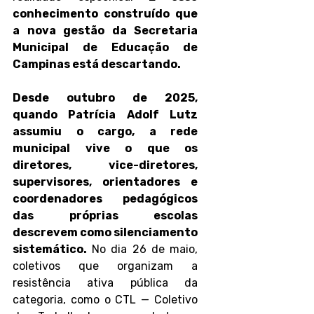
conhecimento construído que 
a nova gestão da Secretaria 
Municipal de Educação de 
Campinas está descartando.
Desde outubro de 2025, 
quando Patrícia Adolf Lutz 
assumiu o cargo, a rede 
municipal vive o que os 
diretores, vice-diretores, 
supervisores, orientadores e 
coordenadores pedagógicos 
das próprias escolas 
descrevem como silenciamento 
sistemático.
 No dia 26 de maio, 
coletivos que organizam a 
resistência ativa pública da 
categoria, como o CTL — Coletivo 