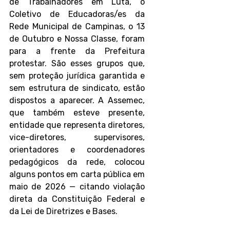
de Trabalhadores em Luta, o 
Coletivo de Educadoras/es da 
Rede Municipal de Campinas, o 13 
de Outubro e Nossa Classe, foram 
para a frente da Prefeitura 
protestar. São esses grupos que, 
sem proteção jurídica garantida e 
sem estrutura de sindicato, estão 
dispostos a aparecer. A Assemec, 
que também esteve presente, 
entidade que representa diretores, 
vice-diretores, supervisores, 
orientadores e coordenadores 
pedagógicos da rede, colocou 
alguns pontos em carta pública em 
maio de 2026 — citando violação 
direta da Constituição Federal e 
da Lei de Diretrizes e Bases. 