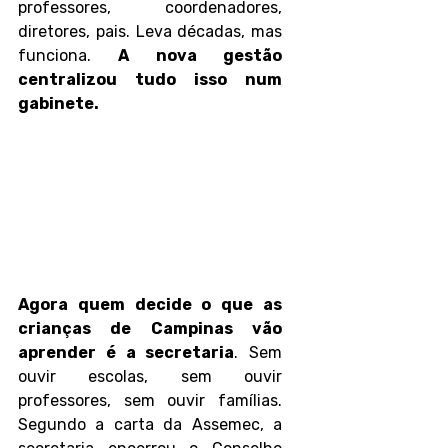
professores, coordenadores, 
diretores, pais. Leva décadas, mas 
funciona. 
A nova gestão 
centralizou tudo isso num 
gabinete.
Agora quem decide o que as 
crianças de Campinas vão 
aprender é a secretaria
. Sem 
ouvir escolas, sem ouvir 
professores, sem ouvir famílias. 
Segundo a carta da Assemec, a 