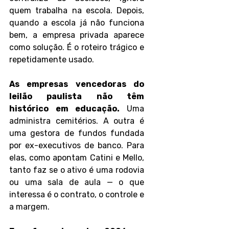
quem trabalha na escola. Depois, 
quando a escola já não funciona 
bem, a empresa privada aparece 
como solução. É o roteiro trágico e 
repetidamente usado.
As empresas vencedoras do 
leilão paulista não têm 
histórico em educação. 
Uma 
administra cemitérios. A outra é 
uma gestora de fundos fundada 
por ex-executivos de banco. Para 
elas, como apontam Catini e Mello, 
tanto faz se o ativo é uma rodovia 
ou uma sala de aula — o que 
interessa é o contrato, o controle e 
a margem.