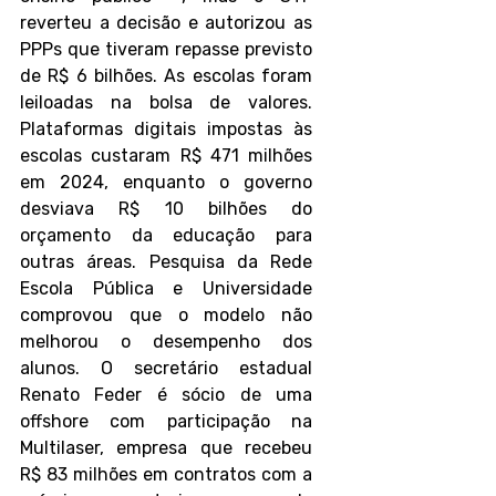
reverteu a decisão e autorizou as 
PPPs que tiveram repasse previsto 
de R$ 6 bilhões. As escolas foram 
leiloadas na bolsa de valores. 
Plataformas digitais impostas às 
escolas custaram R$ 471 milhões 
em 2024, enquanto o governo 
desviava R$ 10 bilhões do 
orçamento da educação para 
outras áreas. Pesquisa da Rede 
Escola Pública e Universidade 
comprovou que o modelo não 
melhorou o desempenho dos 
alunos. O secretário estadual 
Renato Feder é sócio de uma 
offshore com participação na 
Multilaser, empresa que recebeu 
R$ 83 milhões em contratos com a 