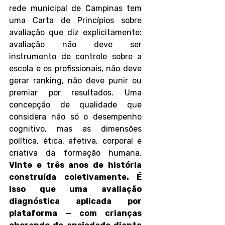
rede municipal de Campinas tem 
uma Carta de Princípios sobre 
avaliação que diz explicitamente: 
avaliação não deve ser 
instrumento de controle sobre a 
escola e os profissionais, não deve 
gerar ranking, não deve punir ou 
premiar por resultados. Uma 
concepção de qualidade que 
considera não só o desempenho 
cognitivo, mas as dimensões 
política, ética, afetiva, corporal e 
criativa da formação humana. 
Vinte e três anos de história 
construída coletivamente. É 
isso que uma avaliação 
diagnóstica aplicada por 
plataforma — com crianças 