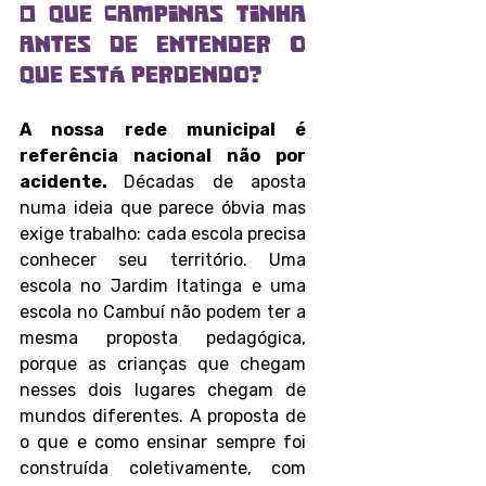
O que Campinas tinha 
antes de entender o 
que está perdendo?
A nossa rede municipal é 
referência nacional não por 
acidente. 
Décadas de aposta 
numa ideia que parece óbvia mas 
exige trabalho: cada escola precisa 
conhecer seu território. Uma 
escola no Jardim Itatinga e uma 
escola no Cambuí não podem ter a 
mesma proposta pedagógica, 
porque as crianças que chegam 
nesses dois lugares chegam de 
mundos diferentes. A proposta de 
o que e como ensinar sempre foi 
construída coletivamente, com 