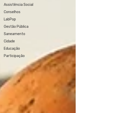
Assistência Social
Conselhos
LabPop
Gestão Pública
Saneamento
Cidade
Educação
Participação